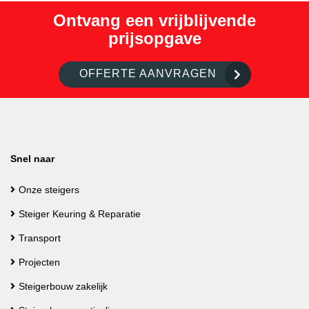
Ontvang een vrijblijvende
prijsopgave
OFFERTE AANVRAGEN
Snel naar
Onze steigers
Steiger Keuring & Reparatie
Transport
Projecten
Steigerbouw zakelijk