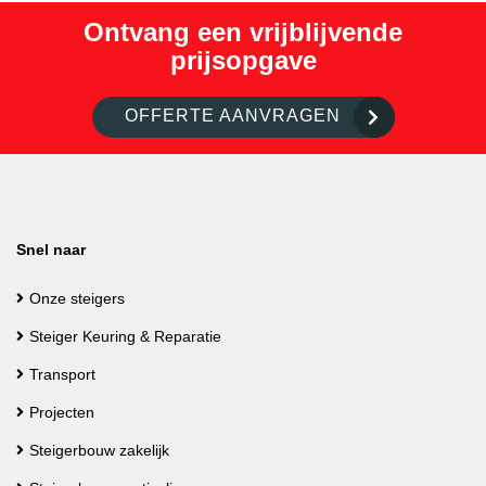
Ontvang een vrijblijvende
prijsopgave
OFFERTE AANVRAGEN
Snel naar
Onze steigers
Steiger Keuring & Reparatie
Transport
Projecten
Steigerbouw zakelijk