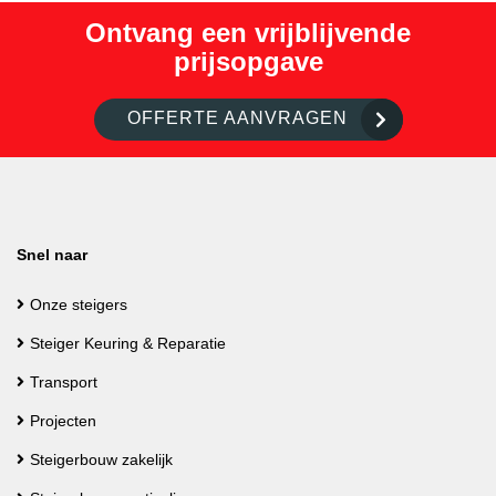
Ontvang een vrijblijvende
prijsopgave
OFFERTE AANVRAGEN
Snel naar
Onze steigers
Steiger Keuring & Reparatie
Transport
Projecten
Steigerbouw zakelijk