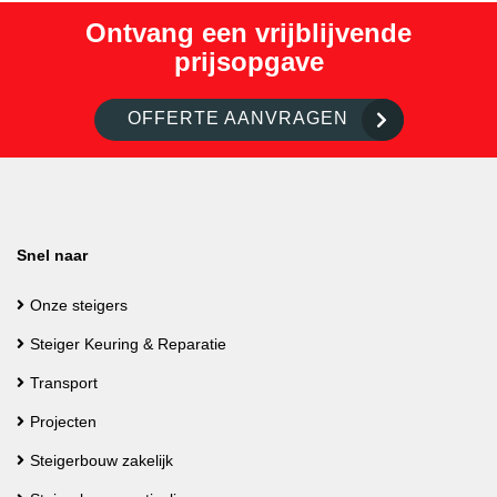
Ontvang een vrijblijvende
prijsopgave
OFFERTE AANVRAGEN
Snel naar
Onze steigers
Steiger Keuring & Reparatie
Transport
Projecten
Steigerbouw zakelijk