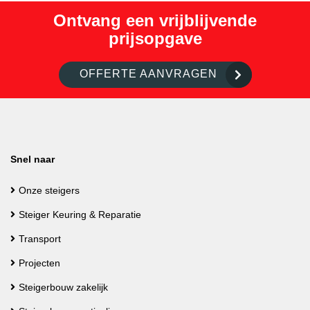
Ontvang een vrijblijvende
prijsopgave
OFFERTE AANVRAGEN
Snel naar
Onze steigers
Steiger Keuring & Reparatie
Transport
Projecten
Steigerbouw zakelijk