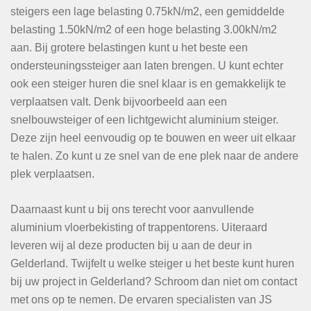
steigers een lage belasting 0.75kN/m2, een gemiddelde
belasting 1.50kN/m2 of een hoge belasting 3.00kN/m2
aan. Bij grotere belastingen kunt u het beste een
ondersteuningssteiger aan laten brengen. U kunt echter
ook een steiger huren die snel klaar is en gemakkelijk te
verplaatsen valt. Denk bijvoorbeeld aan een
snelbouwsteiger of een lichtgewicht aluminium steiger.
Deze zijn heel eenvoudig op te bouwen en weer uit elkaar
te halen. Zo kunt u ze snel van de ene plek naar de andere
plek verplaatsen.
Daarnaast kunt u bij ons terecht voor aanvullende
aluminium vloerbekisting of trappentorens. Uiteraard
leveren wij al deze producten bij u aan de deur in
Gelderland. Twijfelt u welke steiger u het beste kunt huren
bij uw project in Gelderland? Schroom dan niet om contact
met ons op te nemen. De ervaren specialisten van JS