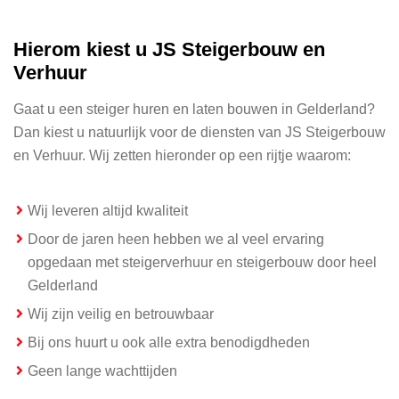
Hierom kiest u JS Steigerbouw en
Verhuur
Gaat u een steiger huren en laten bouwen in Gelderland?
Dan kiest u natuurlijk voor de diensten van JS Steigerbouw
en Verhuur. Wij zetten hieronder op een rijtje waarom:
Wij leveren altijd kwaliteit
Door de jaren heen hebben we al veel ervaring
opgedaan met steigerverhuur en steigerbouw door heel
Gelderland
Wij zijn veilig en betrouwbaar
Bij ons huurt u ook alle extra benodigdheden
Geen lange wachttijden