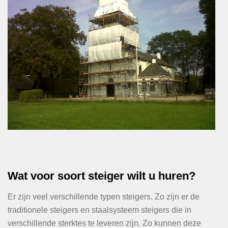
Wat voor soort steiger wilt u huren?
Er zijn veel verschillende typen steigers. Zo zijn er de
traditionele steigers en staalsysteem steigers die in
verschillende sterktes te leveren zijn. Zo kunnen deze