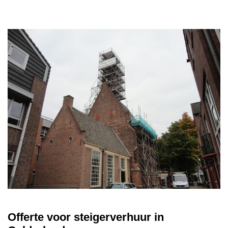
Offerte voor steigerverhuur in