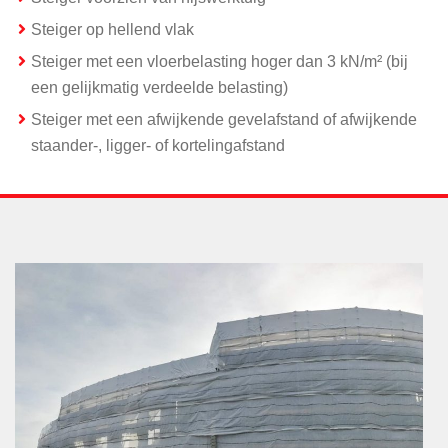
Steiger op hellend vlak
Steiger met een vloerbelasting hoger dan 3 kN/m² (bij
een gelijkmatig verdeelde belasting)
Steiger met een afwijkende gevelafstand of afwijkende
staander-, ligger- of kortelingafstand