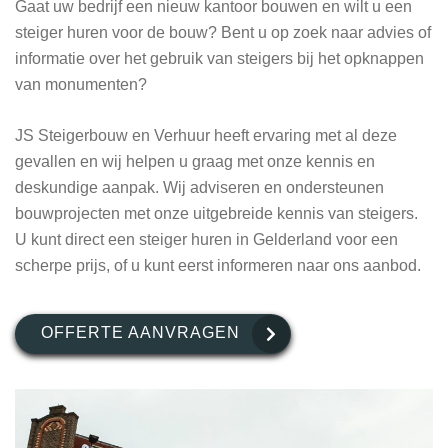
Gaat uw bedrijf een nieuw kantoor bouwen en wilt u een
steiger huren voor de bouw? Bent u op zoek naar advies of
informatie over het gebruik van steigers bij het opknappen
van monumenten?
JS Steigerbouw en Verhuur heeft ervaring met al deze
gevallen en wij helpen u graag met onze kennis en
deskundige aanpak. Wij adviseren en ondersteunen
bouwprojecten met onze uitgebreide kennis van steigers.
U kunt direct een steiger huren in Gelderland voor een
scherpe prijs, of u kunt eerst informeren naar ons aanbod.
OFFERTE AANVRAGEN