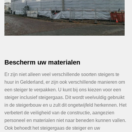
Bescherm uw materialen
Er zijn niet alleen veel verschillende soorten steigers te
huur in Gelderland, er zijn ook verschillende manieren om
een steiger te verpakken. U kunt bij ons kiezen voor een
steiger inclusief steigergaas. Dit wordt veelvuldig gebruikt
in de steigerbouw en u zult dit ongetwijfeld herkennen. Het
verbetert de veiligheid van de constructie, aangezien
personeel en materialen niet naar beneden kunnen vallen.
Ook behoedt het steigergaas de steiger en uw