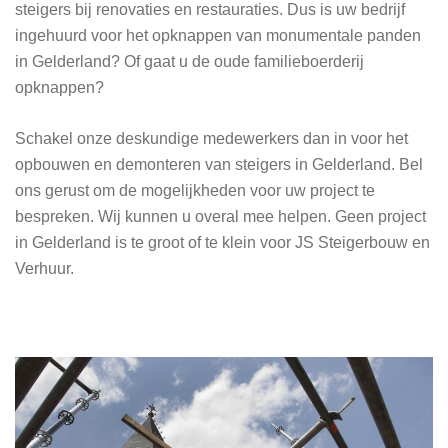
steigers bij renovaties en restauraties. Dus is uw bedrijf
ingehuurd voor het opknappen van monumentale panden
in Gelderland? Of gaat u de oude familieboerderij
opknappen?
Schakel onze deskundige medewerkers dan in voor het
opbouwen en demonteren van steigers in Gelderland. Bel
ons gerust om de mogelijkheden voor uw project te
bespreken. Wij kunnen u overal mee helpen. Geen project
in Gelderland is te groot of te klein voor JS Steigerbouw en
Verhuur.