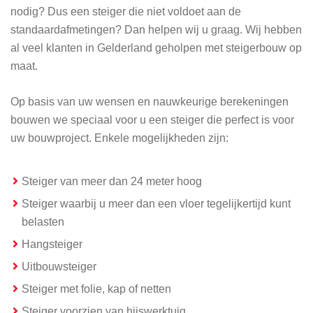
nodig? Dus een steiger die niet voldoet aan de
standaardafmetingen? Dan helpen wij u graag. Wij hebben
al veel klanten in Gelderland geholpen met steigerbouw op
maat.
Op basis van uw wensen en nauwkeurige berekeningen
bouwen we speciaal voor u een steiger die perfect is voor
uw bouwproject. Enkele mogelijkheden zijn:
Steiger van meer dan 24 meter hoog
Steiger waarbij u meer dan een vloer tegelijkertijd kunt
belasten
Hangsteiger
Uitbouwsteiger
Steiger met folie, kap of netten
Steiger voorzien van hijswerktuig