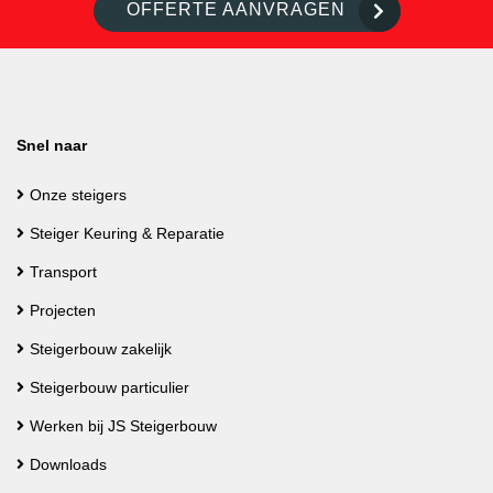
OFFERTE AANVRAGEN
Snel naar
Onze steigers
Steiger Keuring & Reparatie
Transport
Projecten
Steigerbouw zakelijk
Steigerbouw particulier
Werken bij JS Steigerbouw
Downloads