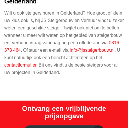
Gelderland
Wilt u ook steigers huren in Gelderland? Hoe groot of klein
uw klus ook is, bij JS Steigerbouw en Verhuur vindt u zeker
weten een geschikte steiger. Twijfel ook niet om te bellen
wanneer u meer wilt weten op het gebied van steigerbouw
en -verhuur. Vraag vandaag nog een offerte aan via
0316
373 464
. Of stuur een e-mail via
info@jssteigerbouw.nl
. U
kunt natuurlijk ook een bericht achterlaten op het
contactformulier
. Bij ons vindt u de beste steigers voor al
uw projecten in Gelderland.
Ontvang een vrijblijvende
prijsopgave