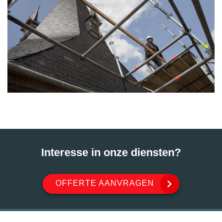
Interesse in onze diensten?
OFFERTE AANVRAGEN