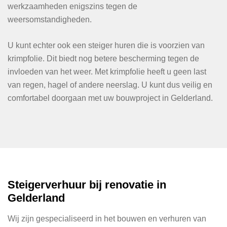
werkzaamheden enigszins tegen de
weersomstandigheden.
U kunt echter ook een steiger huren die is voorzien van
krimpfolie. Dit biedt nog betere bescherming tegen de
invloeden van het weer. Met krimpfolie heeft u geen last
van regen, hagel of andere neerslag. U kunt dus veilig en
comfortabel doorgaan met uw bouwproject in Gelderland.
Steigerverhuur bij renovatie in
Gelderland
Wij zijn gespecialiseerd in het bouwen en verhuren van