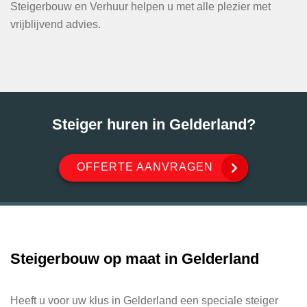
Steigerbouw en Verhuur helpen u met alle plezier met
vrijblijvend advies.
Steiger huren in Gelderland?
OFFERTE AANVRAGEN
Steigerbouw op maat in Gelderland
Heeft u voor uw klus in Gelderland een speciale steiger