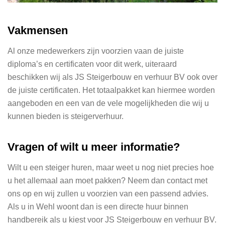
Vakmensen
Al onze medewerkers zijn voorzien vaan de juiste
diploma’s en certificaten voor dit werk, uiteraard
beschikken wij als JS Steigerbouw en verhuur BV ook over
de juiste certificaten. Het totaalpakket kan hiermee worden
aangeboden en een van de vele mogelijkheden die wij u
kunnen bieden is steigerverhuur.
Vragen of wilt u meer informatie?
Wilt u een steiger huren, maar weet u nog niet precies hoe
u het allemaal aan moet pakken? Neem dan contact met
ons op en wij zullen u voorzien van een passend advies.
Als u in Wehl woont dan is een directe huur binnen
handbereik als u kiest voor JS Steigerbouw en verhuur BV.