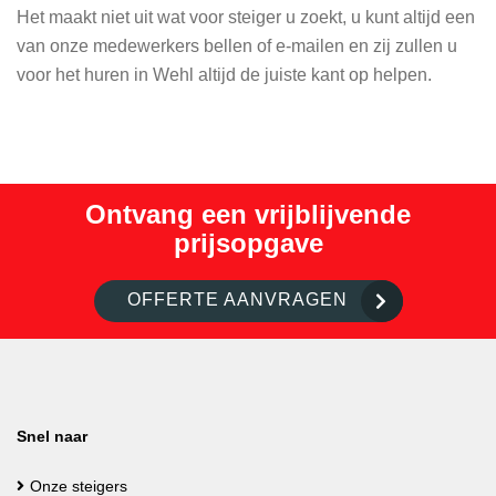
Het maakt niet uit wat voor steiger u zoekt, u kunt altijd een
van onze medewerkers bellen of e-mailen en zij zullen u
voor het huren in Wehl altijd de juiste kant op helpen.
Ontvang een vrijblijvende
prijsopgave
OFFERTE AANVRAGEN
Snel naar
Onze steigers