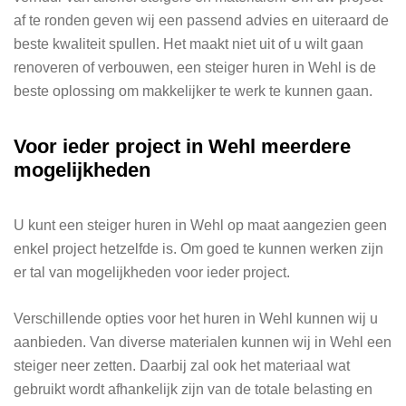
af te ronden geven wij een passend advies en uiteraard de
beste kwaliteit spullen. Het maakt niet uit of u wilt gaan
renoveren of verbouwen, een steiger huren in Wehl is de
beste oplossing om makkelijker te werk te kunnen gaan.
Voor ieder project in Wehl meerdere
mogelijkheden
U kunt een steiger huren in Wehl op maat aangezien geen
enkel project hetzelfde is. Om goed te kunnen werken zijn
er tal van mogelijkheden voor ieder project.
Verschillende opties voor het huren in Wehl kunnen wij u
aanbieden. Van diverse materialen kunnen wij in Wehl een
steiger neer zetten. Daarbij zal ook het materiaal wat
gebruikt wordt afhankelijk zijn van de totale belasting en