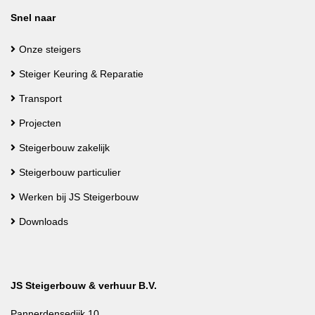
Snel naar
Onze steigers
Steiger Keuring & Reparatie
Transport
Projecten
Steigerbouw zakelijk
Steigerbouw particulier
Werken bij JS Steigerbouw
Downloads
JS Steigerbouw & verhuur B.V.
Pannerdensedijk 10