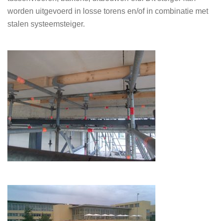
worden uitgevoerd in losse torens en/of in combinatie met
stalen systeemsteiger.