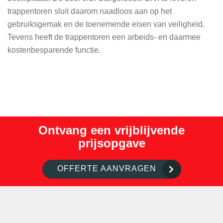
trappentoren sluit daarom naadloos aan op het
gebruiksgemak en de toenemende eisen van veiligheid.
Tevens heeft de trappentoren een arbeids- en daarmee
kostenbesparende functie.
Ontvang een vrijblijvende
prijsopgave
OFFERTE AANVRAGEN