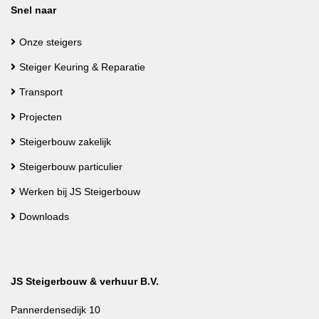
Snel naar
Onze steigers
Steiger Keuring & Reparatie
Transport
Projecten
Steigerbouw zakelijk
Steigerbouw particulier
Werken bij JS Steigerbouw
Downloads
JS Steigerbouw & verhuur B.V.
Pannerdensedijk 10