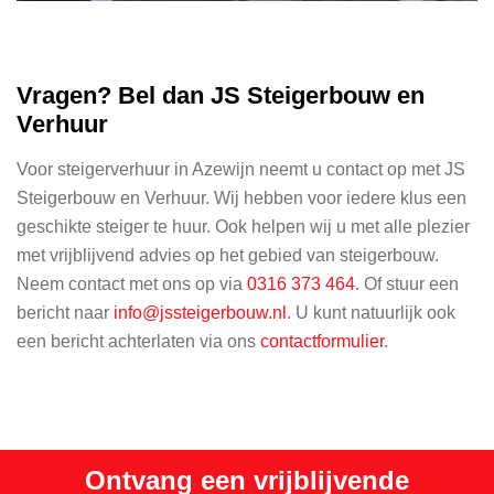
Vragen? Bel dan JS Steigerbouw en
Verhuur
Voor steigerverhuur in Azewijn neemt u contact op met JS
Steigerbouw en Verhuur. Wij hebben voor iedere klus een
geschikte steiger te huur. Ook helpen wij u met alle plezier
met vrijblijvend advies op het gebied van steigerbouw.
Neem contact met ons op via
0316 373 464
. Of stuur een
bericht naar
info@jssteigerbouw.nl
. U kunt natuurlijk ook
een bericht achterlaten via ons
contactformulier
.
Ontvang een vrijblijvende