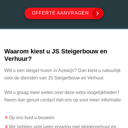
OFFERTE AANVRAGEN
Waarom kiest u JS Steigerbouw en
Verhuur?
Wilt u een steiger huren in Azewijn? Dan kiest u natuurlijk
voor de diensten van JS Steigerbouw en Verhuur.
Wilt u graag meer weten over deze extra mogelijkheden?
Neem dan gerust contact met ons op voor meer informatie.
Op ons kunt u bouwen
We hebben vele jaren ervaring met steigerverhuur en