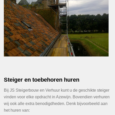
Steiger en toebehoren huren
Bij JS Steigerbouw en Verhuur kunt u de geschikte steiger
vinden voor elke opdracht in Azewijn. Bovendien verhuren
wij ook alle extra benodigdheden. Denk bijvoorbeeld aan
het huren van: