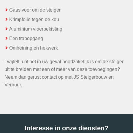
Gaas voor om de steiger
Krimpfolie tegen de kou
Aluminium vloerbekisting
Een trapopgang
Omheining en hekwerk
Twijfelt u of het in uw geval noodzakelijk is om de steiger
uit te breiden met een of meer van deze toevoegingen?
Neem dan gerust contact op met JS Steigerbouw en
Verhuur.
Interesse in onze diensten?