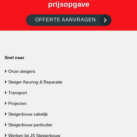
prijsopgave
OFFERTE AANVRAGEN
Snel naar
Onze steigers
Steiger Keuring & Reparatie
Transport
Projecten
Steigerbouw zakelijk
Steigerbouw particulier
Werken bij JS Steigerbouw