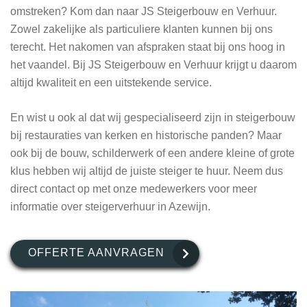
omstreken? Kom dan naar JS Steigerbouw en Verhuur.
Zowel zakelijke als particuliere klanten kunnen bij ons
terecht. Het nakomen van afspraken staat bij ons hoog in
het vaandel. Bij JS Steigerbouw en Verhuur krijgt u daarom
altijd kwaliteit en een uitstekende service.
En wist u ook al dat wij gespecialiseerd zijn in steigerbouw
bij restauraties van kerken en historische panden? Maar
ook bij de bouw, schilderwerk of een andere kleine of grote
klus hebben wij altijd de juiste steiger te huur. Neem dus
direct contact op met onze medewerkers voor meer
informatie over steigerverhuur in Azewijn.
OFFERTE AANVRAGEN