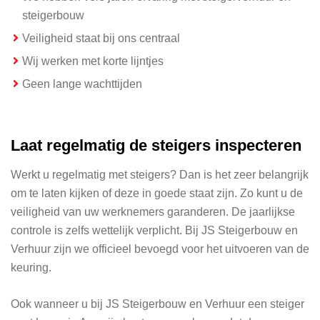
steigerbouw
Veiligheid staat bij ons centraal
Wij werken met korte lijntjes
Geen lange wachttijden
Laat regelmatig de steigers inspecteren
Werkt u regelmatig met steigers? Dan is het zeer belangrijk
om te laten kijken of deze in goede staat zijn. Zo kunt u de
veiligheid van uw werknemers garanderen. De jaarlijkse
controle is zelfs wettelijk verplicht. Bij JS Steigerbouw en
Verhuur zijn we officieel bevoegd voor het uitvoeren van de
keuring.
Ook wanneer u bij JS Steigerbouw en Verhuur een steiger