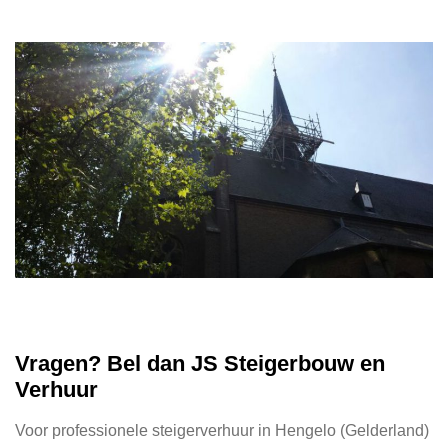
Vragen? Bel dan JS Steigerbouw en
Verhuur
Voor professionele steigerverhuur in Hengelo (Gelderland)