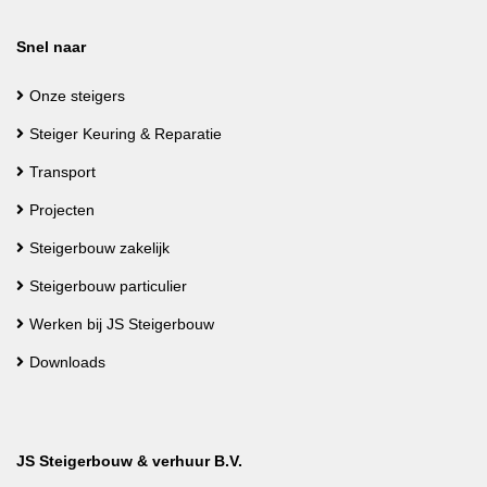
Snel naar
Onze steigers
Steiger Keuring & Reparatie
Transport
Projecten
Steigerbouw zakelijk
Steigerbouw particulier
Werken bij JS Steigerbouw
Downloads
JS Steigerbouw & verhuur B.V.