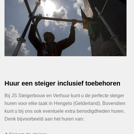
Huur een steiger inclusief toebehoren
Bij JS Steigerbouw en Verhuur kunt u de perfecte steiger
huren voor elke taak in Hengelo (Gelderland). Bovendien
kunt u bij ons ook eventuele extra benodigdheden huren.
Denk bijvoorbeeld aan het huren van: