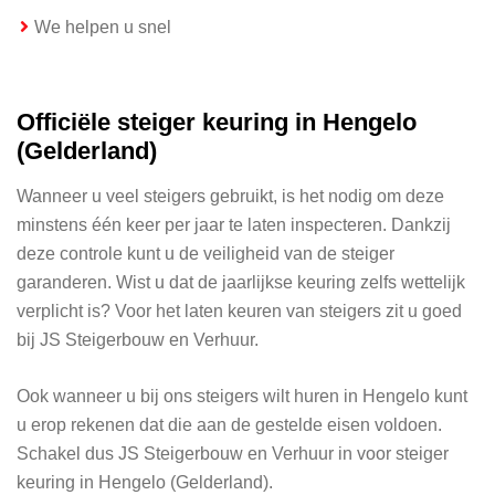
We helpen u snel
Officiële steiger keuring in Hengelo
(Gelderland)
Wanneer u veel steigers gebruikt, is het nodig om deze
minstens één keer per jaar te laten inspecteren. Dankzij
deze controle kunt u de veiligheid van de steiger
garanderen. Wist u dat de jaarlijkse keuring zelfs wettelijk
verplicht is? Voor het laten keuren van steigers zit u goed
bij JS Steigerbouw en Verhuur.
Ook wanneer u bij ons steigers wilt huren in Hengelo kunt
u erop rekenen dat die aan de gestelde eisen voldoen.
Schakel dus JS Steigerbouw en Verhuur in voor steiger
keuring in Hengelo (Gelderland).