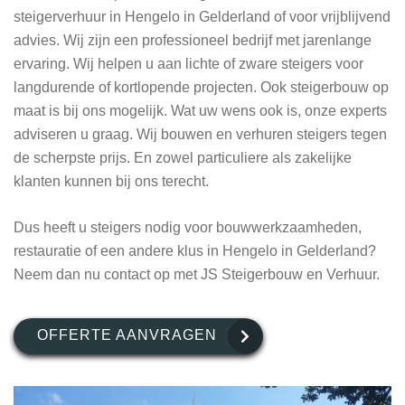
steigerverhuur in Hengelo in Gelderland of voor vrijblijvend
advies. Wij zijn een professioneel bedrijf met jarenlange
ervaring. Wij helpen u aan lichte of zware steigers voor
langdurende of kortlopende projecten. Ook steigerbouw op
maat is bij ons mogelijk. Wat uw wens ook is, onze experts
adviseren u graag. Wij bouwen en verhuren steigers tegen
de scherpste prijs. En zowel particuliere als zakelijke
klanten kunnen bij ons terecht.
Dus heeft u steigers nodig voor bouwwerkzaamheden,
restauratie of een andere klus in Hengelo in Gelderland?
Neem dan nu contact op met JS Steigerbouw en Verhuur.
OFFERTE AANVRAGEN