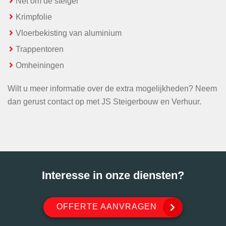
Net om de steiger
Krimpfolie
Vloerbekisting van aluminium
Trappentoren
Omheiningen
Wilt u meer informatie over de extra mogelijkheden? Neem
dan gerust contact op met JS Steigerbouw en Verhuur.
Interesse in onze diensten?
OFFERTE AANVRAGEN