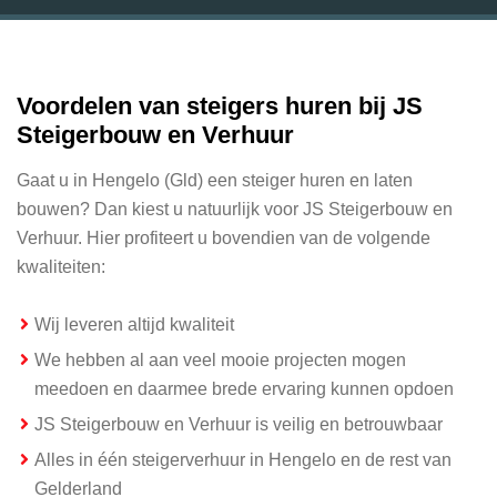
Voordelen van steigers huren bij JS
Steigerbouw en Verhuur
Gaat u in Hengelo (Gld) een steiger huren en laten
bouwen? Dan kiest u natuurlijk voor JS Steigerbouw en
Verhuur. Hier profiteert u bovendien van de volgende
kwaliteiten:
Wij leveren altijd kwaliteit
We hebben al aan veel mooie projecten mogen
meedoen en daarmee brede ervaring kunnen opdoen
JS Steigerbouw en Verhuur is veilig en betrouwbaar
Alles in één steigerverhuur in Hengelo en de rest van
Gelderland