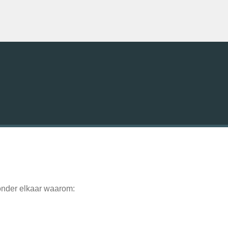
 onder elkaar waarom: