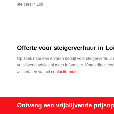
steigers in Loil.
Offerte voor steigerverhuur in Lo
Op zoek naar een ervaren bedrijf voor steigerverhuur i
vrijblijvend advies of meer informatie. Vraag direct ee
achterlaten via het
contactformulier
.
Ontvang een vrijblijvende prijso