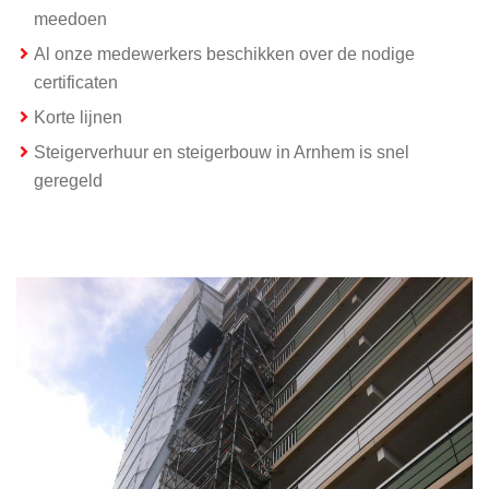
meedoen
Al onze medewerkers beschikken over de nodige
certificaten
Korte lijnen
Steigerverhuur en steigerbouw in Arnhem is snel
geregeld