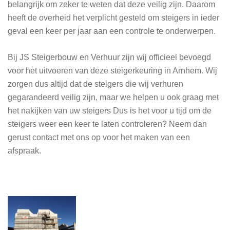
belangrijk om zeker te weten dat deze veilig zijn. Daarom
heeft de overheid het verplicht gesteld om steigers in ieder
geval een keer per jaar aan een controle te onderwerpen.
Bij JS Steigerbouw en Verhuur zijn wij officieel bevoegd
voor het uitvoeren van deze steigerkeuring in Arnhem. Wij
zorgen dus altijd dat de steigers die wij verhuren
gegarandeerd veilig zijn, maar we helpen u ook graag met
het nakijken van uw steigers Dus is het voor u tijd om de
steigers weer een keer te laten controleren? Neem dan
gerust contact met ons op voor het maken van een
afspraak.