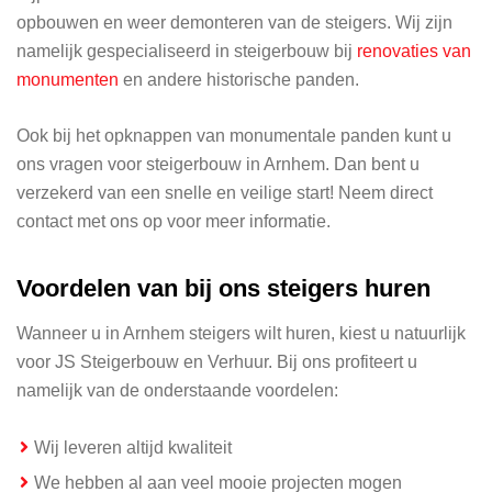
opbouwen en weer demonteren van de steigers. Wij zijn
namelijk gespecialiseerd in steigerbouw bij
renovaties van
monumenten
en andere historische panden.
Ook bij het opknappen van monumentale panden kunt u
ons vragen voor steigerbouw in Arnhem. Dan bent u
verzekerd van een snelle en veilige start! Neem direct
contact met ons op voor meer informatie.
Voordelen van bij ons steigers huren
Wanneer u in Arnhem steigers wilt huren, kiest u natuurlijk
voor JS Steigerbouw en Verhuur. Bij ons profiteert u
namelijk van de onderstaande voordelen:
Wij leveren altijd kwaliteit
We hebben al aan veel mooie projecten mogen