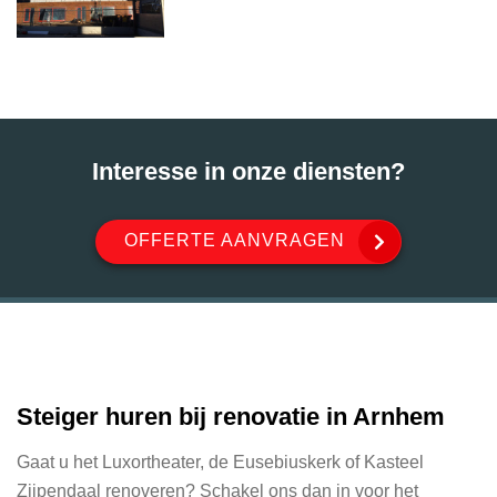
Interesse in onze diensten?
OFFERTE AANVRAGEN
Steiger huren bij renovatie in Arnhem
Gaat u het Luxortheater, de Eusebiuskerk of Kasteel
Zijpendaal renoveren? Schakel ons dan in voor het