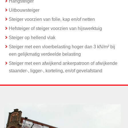
Hangsteiger
Uitbouwsteiger
Steiger voorzien van folie, kap en/of netten
Hefsteiger of steiger voorzien van hijswerktuig
Steiger op hellend vlak
Steiger met een vloerbelasting hoger dan 3 kN/m² bij
een gelijkmatig verdeelde belasting
Steiger met een afwijkend ankerpatroon of afwijkende
staander-, ligger-, korteling, en/of gevelafstand