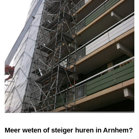
Meer weten of steiger huren in Arnhem?