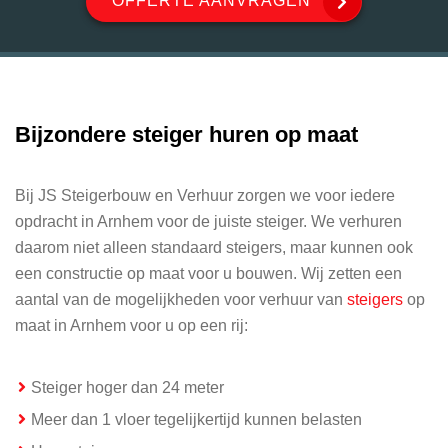
OFFERTE AANVRAGEN
Bijzondere steiger huren op maat
Bij JS Steigerbouw en Verhuur zorgen we voor iedere
opdracht in Arnhem voor de juiste steiger. We verhuren
daarom niet alleen standaard steigers, maar kunnen ook
een constructie op maat voor u bouwen. Wij zetten een
aantal van de mogelijkheden voor verhuur van
steigers
op
maat in Arnhem voor u op een rij:
Steiger hoger dan 24 meter
Meer dan 1 vloer tegelijkertijd kunnen belasten