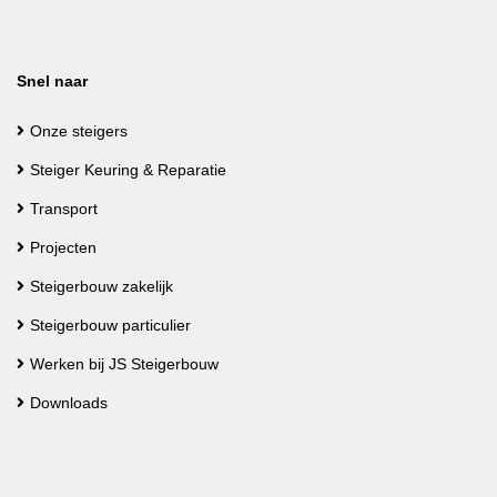
Snel naar
Onze steigers
Steiger Keuring & Reparatie
Transport
Projecten
Steigerbouw zakelijk
Steigerbouw particulier
Werken bij JS Steigerbouw
Downloads