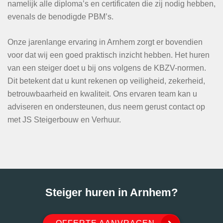
namelijk alle diploma’s en certificaten die zij nodig hebben,
evenals de benodigde PBM’s.
Onze jarenlange ervaring in Arnhem zorgt er bovendien
voor dat wij een goed praktisch inzicht hebben. Het huren
van een steiger doet u bij ons volgens de KBZV-normen.
Dit betekent dat u kunt rekenen op veiligheid, zekerheid,
betrouwbaarheid en kwaliteit. Ons ervaren team kan u
adviseren en ondersteunen, dus neem gerust contact op
met JS Steigerbouw en Verhuur.
Steiger huren in Arnhem?