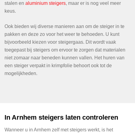
stalen en
aluminium steigers
, maar er is nog veel meer
keus.
Ook bieden wij diverse manieren aan om de steiger in te
pakken en deze zo voor het weer te behoeden. U kunt
bijvoorbeeld kiezen voor steigergaas. Dit wordt vaak
toegepast bij steigers om ervoor te zorgen dat materialen
niet zomaar naar beneden kunnen vallen. Het huren van
een steiger verpakt in krimpfolie behoort ook tot de
mogelijkheden.
In Arnhem steigers laten controleren
Wanneer u in Arnhem zelf met steigers werkt, is het