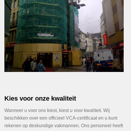
Kies voor onze kwaliteit
Wanneer u voor ons kiest, kiest u voor kwaliteit. Wij
beschikken over een officieel VCA-certificaat en u kunt
rekenen op deskundige vakmannen. Ons personeel heeft