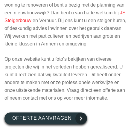
woning te renoveren of bent u bezig met de planning van
een nieuwbouwwijk? Dan bent u van harte welkom bij
JS
Steigerbouw
en Verhuur. Bij ons kunt u een steiger huren,
of deskundig advies inwinnen over het gebruik daarvan.
Wij werken met particulieren en bedrijven aan grote en
kleine klussen in Arnhem en omgeving.
Op onze website kunt u foto’s bekijken van diverse
projecten die wij in het verleden hebben gerealiseerd. U
kunt direct zien dat wij kwaliteit leveren. Dit heeft onder
andere te maken met onze professionele werkwijze en
onze uitstekende materialen. Vraag direct een offerte aan
of neem contact met ons op voor meer informatie.
OFFERTE AANVRAGEN