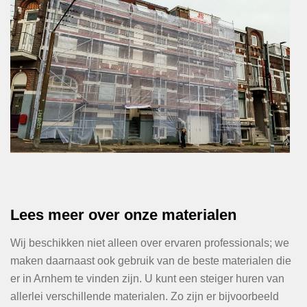
Lees meer over onze materialen
Wij beschikken niet alleen over ervaren professionals; we
maken daarnaast ook gebruik van de beste materialen die
er in Arnhem te vinden zijn. U kunt een steiger huren van
allerlei verschillende materialen. Zo zijn er bijvoorbeeld